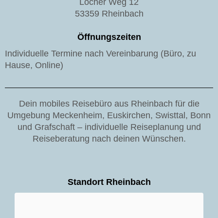
Locher Weg 12
53359 Rheinbach
Öffnungszeiten
Individuelle Termine nach Vereinbarung (Büro, zu
Hause, Online)
Dein mobiles Reisebüro aus Rheinbach für die
Umgebung Meckenheim, Euskirchen, Swisttal, Bonn
und Grafschaft – individuelle Reiseplanung und
Reiseberatung nach deinen Wünschen.
Standort Rheinbach