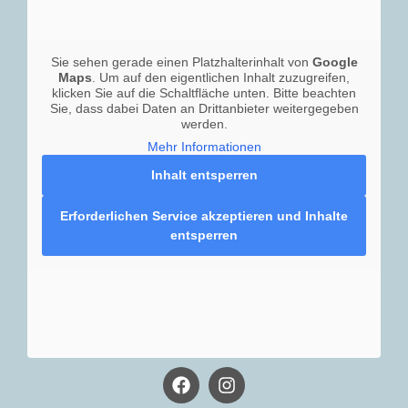
Sie sehen gerade einen Platzhalterinhalt von
Google
Maps
. Um auf den eigentlichen Inhalt zuzugreifen,
klicken Sie auf die Schaltfläche unten. Bitte beachten
Sie, dass dabei Daten an Drittanbieter weitergegeben
werden.
Mehr Informationen
Inhalt entsperren
Erforderlichen Service akzeptieren und Inhalte
entsperren