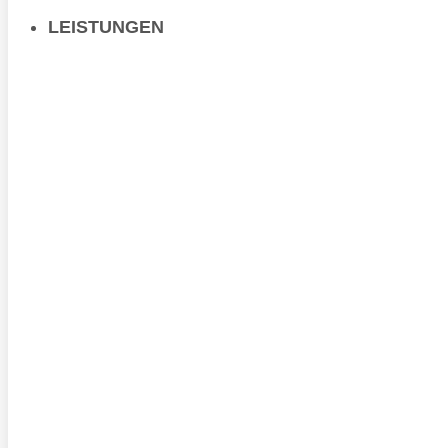
LEISTUNGEN