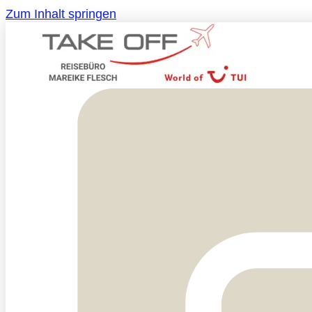
Zum Inhalt springen